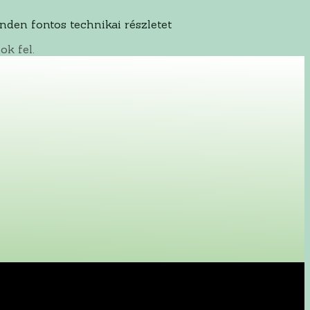
nden fontos technikai részletet